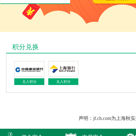
积分兑换
兑入积分
兑入积分
声明：jf.ch.com为