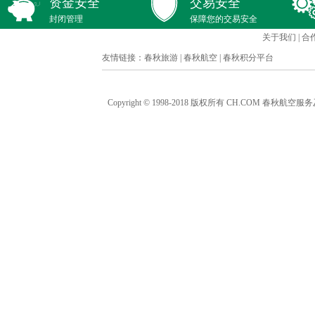
资金安全
交易安全
封闭管理
保障您的交易安全
关于我们
|
合
友情链接：
春秋旅游
|
春秋航空
|
春秋积分平台
Copyright © 1998-2018 版权所有 CH.COM 春秋航